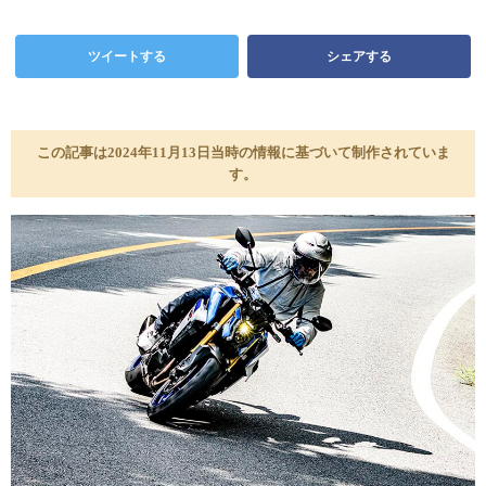
ツイートする
シェアする
この記事は2024年11月13日当時の情報に基づいて制作されていま
す。