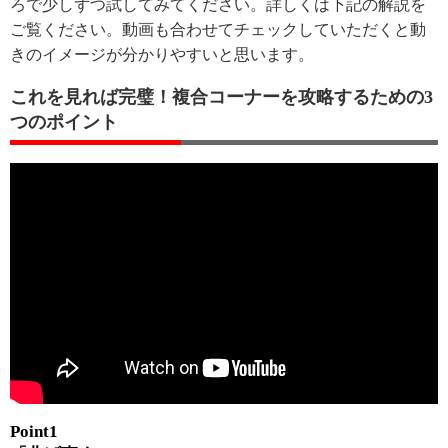
ろで少しずつ試してみてください。詳しくは下記の解説を
ご覧ください。動画も合わせてチェックしていただくと動
きのイメージが分かりやすいと思います。
これを見れば完璧！複合コーナーを攻略するための3
つのポイント
Point1