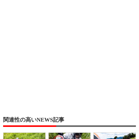
関連性の高いNEWS記事