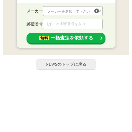
メーカー
郵便番号
一括査定を依頼する
無料
NEWSのトップに戻る