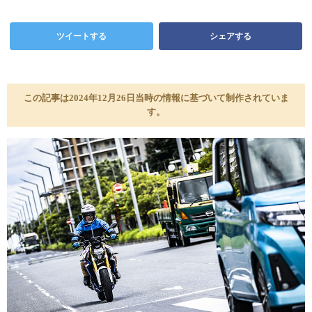
ツイートする
シェアする
この記事は2024年12月26日当時の情報に基づいて制作されていま
す。