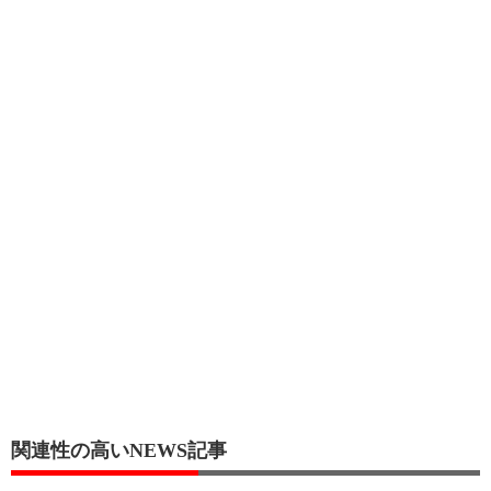
関連性の高いNEWS記事