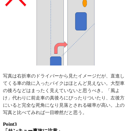
写真は右折車のドライバーから見たイメージだが、直進し
てくる車の陰に入ったバイクはほとんど見えない。大型車
の後ろなどはまったく見えていないと思うべき。「風よ
け」代わりに前走車の真後ろにぴったりついたり、左後方
にいると完全な死角になり見落とされる確率が高い。上の
写真と比べてみれば一目瞭然だと思う。
Point3
「サンキュー事故に注意」