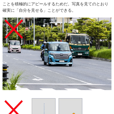
ことを積極的にアピールするためだ。写真を見てのとおり
確実に「自分を見せる」ことができる。