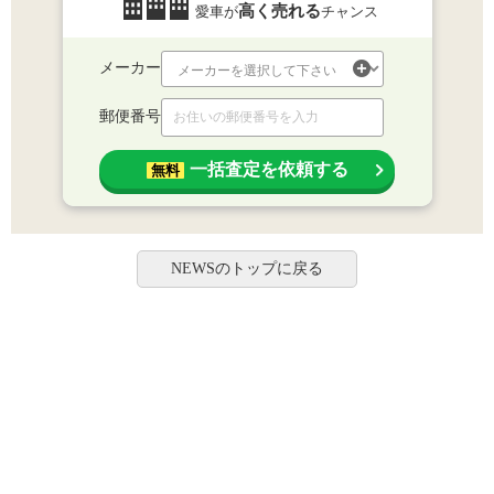
高く売れる
愛車が
チャンス
メーカー
郵便番号
一括査定を依頼する
無料
NEWSのトップに戻る