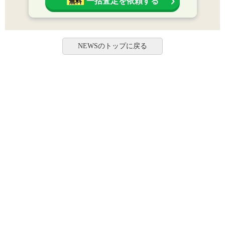
一括査定を依頼する
無料
NEWSのトップに戻る