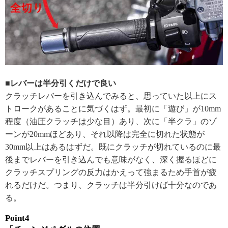
■レバーは半分引くだけで良い
クラッチレバーを引き込んでみると、思っていた以上にス
トロークがあることに気づくはず。最初に「遊び」が10mm
程度（油圧クラッチは少な目）あり、次に「半クラ」のゾ
ーンが20mmほどあり、それ以降は完全に切れた状態が
30mm以上はあるはずだ。既にクラッチが切れているのに最
後までレバーを引き込んでも意味がなく、深く握るほどに
クラッチスプリングの反力はかえって強まるため手首が疲
れるだけだ。つまり、クラッチは半分引けば十分なのであ
る。
Point4