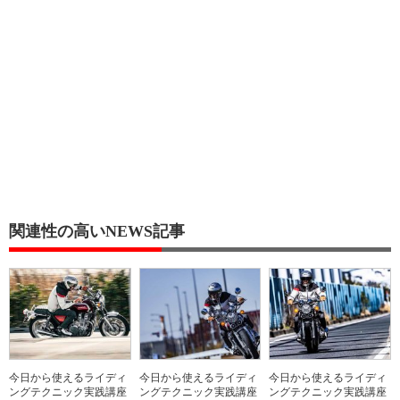
関連性の高いNEWS記事
今日から使えるライディ
今日から使えるライディ
今日から使えるライディ
ングテクニック実践講座
ングテクニック実践講座
ングテクニック実践講座