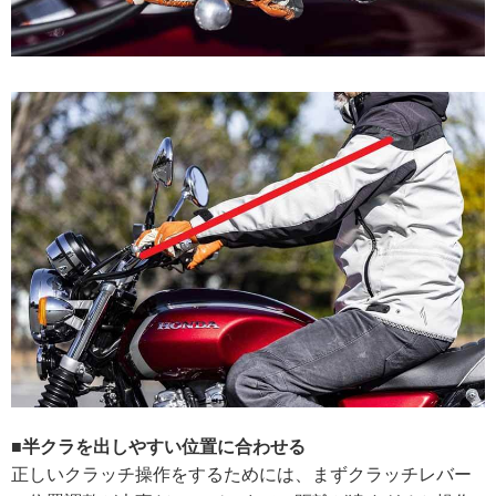
■半クラを出しやすい位置に合わせる
正しいクラッチ操作をするためには、まずクラッチレバー