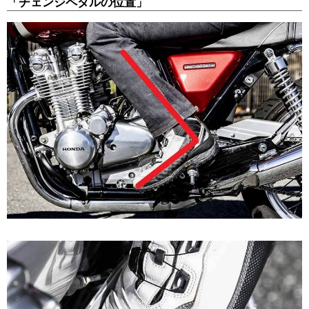
「チェンジペダルの位置」