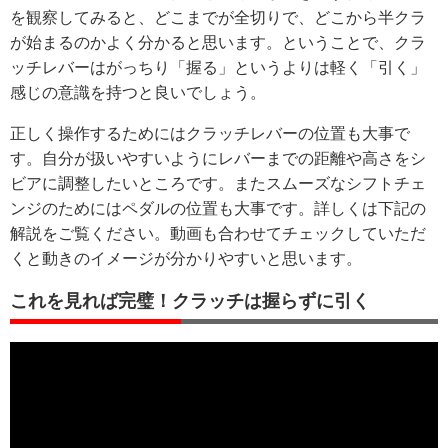
を観察してみると、どこまでが全切りで、どこから半クラ
が始まるのかよく分かると思います。ということで、クラ
ッチレバーはがっちり「握る」というよりは軽く「引く」
感じの意識を持つと良いでしょう。
正しく操作するためにはクラッチレバーの位置も大事で
す。自分が扱いやすいようにレバーまでの距離や高さをシ
ビアに調整したいところです。またスムーズなシフトチェ
ンジのためにはペダルの位置も大事です。詳しくは下記の
解説をご覧ください。動画も合わせてチェックしていただ
くと動きのイメージが分かりやすいと思います。
これを見れば完璧！クラッチは握らずに引く