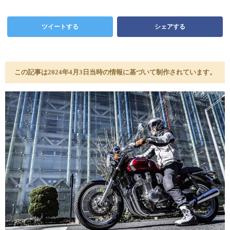
ツイートする
シェアする
この記事は2024年4月3日当時の情報に基づいて制作されています。