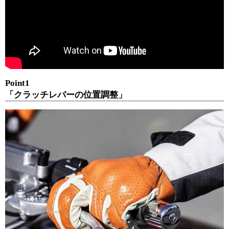
Point1
「クラッチレバーの位置調整」