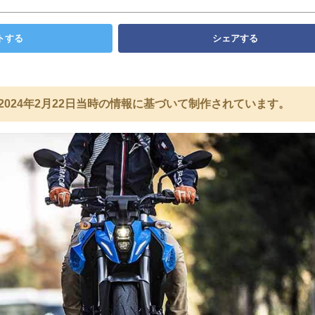
トする
シェアする
2024年2月22日当時の情報に基づいて制作されています。