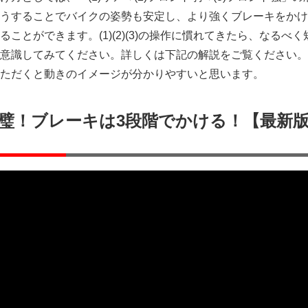
うすることでバイクの姿勢も安定し、より強くブレーキをかけ
ことができます。(1)(2)(3)の操作に慣れてきたら、なるべく
意識してみてください。詳しくは下記の解説をご覧ください。
ただくと動きのイメージが分かりやすいと思います。
璧！ブレーキは3段階でかける！【最新版