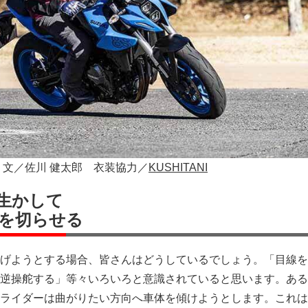
・文／佐川 健太郎 衣装協力／
KUSHITANI
生かして
を切らせる
げようとする場合、皆さんはどうしているでしょう。「目線を
逆操舵する」等々いろいろと意識されていると思います。ある
ライダーは曲がりたい方向へ車体を傾けようとします。これは