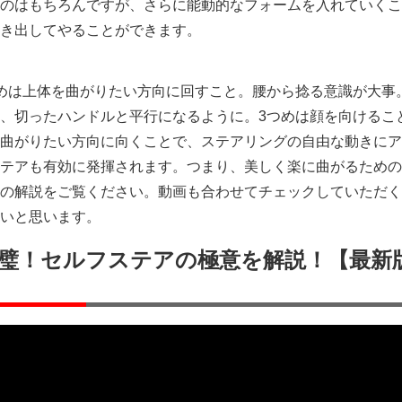
のはもちろんですが、さらに能動的なフォームを入れていくこ
き出してやることができます。
めは上体を曲がりたい方向に回すこと。腰から捻る意識が大事
、切ったハンドルと平行になるように。3つめは顔を向けるこ
曲がりたい方向に向くことで、ステアリングの自由な動きにア
テアも有効に発揮されます。つまり、美しく楽に曲がるための
の解説をご覧ください。動画も合わせてチェックしていただく
いと思います。
璧！セルフステアの極意を解説！【最新版