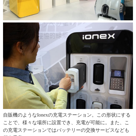
自販機のようなIonexの充電ステーション。この形状にする
ことで、様々な場所に設置でき、充電が可能に。また、こ
の充電ステーションではバッテリーの交換サービスなども