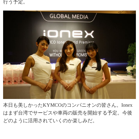
行う予定。
本日も美しかったKYMCOのコンパニオンの皆さん。Ionex
はまず台湾でサービスや車両の販売を開始する予定。今後
どのように活用されていくのか楽しみだ。