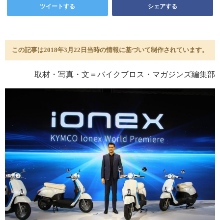
ツイートする
シェアする
この記事は2018年3月22日当時の情報に基づいて制作されています。
取材・写真・文＝バイクブロス・マガジンズ編集部