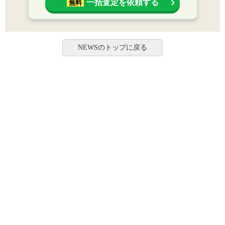
一括査定を依頼する
無料
NEWSのトップに戻る