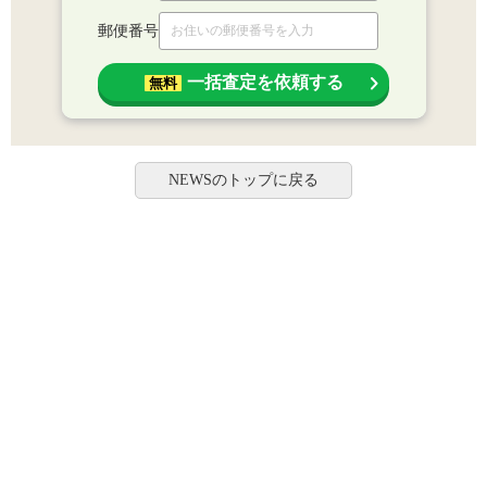
郵便番号
一括査定を依頼する
無料
NEWSのトップに戻る