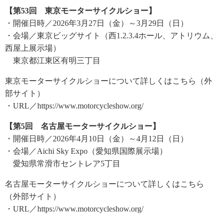
【第53回 東京モーターサイクルショー】
・開催日時／2026年3月27日（金）～3月29日（日）
・会場／東京ビッグサイト（西1.2.3.4ホール、アトリウム、
西屋上展示場）
東京都江東区有明三丁目
東京モーターサイクルショーについて詳しくはこちら（外
部サイト）
・URL／https://www.motorcycleshow.org/
【第5回 名古屋モーターサイクルショー】
・開催日時／2026年4月10日（金）～4月12日（日）
・会場／Aichi Sky Expo（愛知県国際展示場）
愛知県常滑市セントレア5丁目
名古屋モーターサイクルショーについて詳しくはこちら
（外部サイト）
・URL／https://www.motorcycleshow.org/