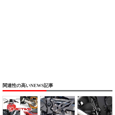
関連性の高いNEWS記事