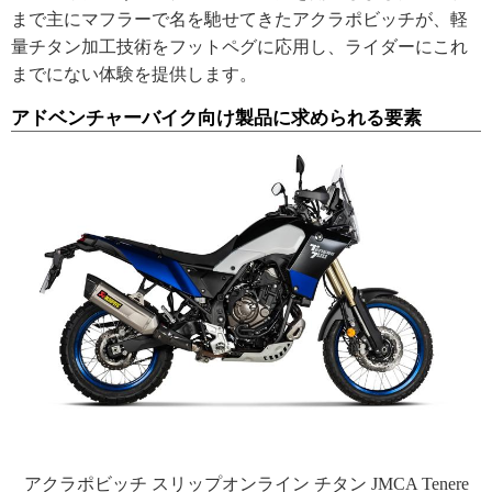
まで主にマフラーで名を馳せてきたアクラポビッチが、軽
量チタン加工技術をフットペグに応用し、ライダーにこれ
までにない体験を提供します。
アドベンチャーバイク向け製品に求められる要素
アクラポビッチ スリップオンライン チタン JMCA Tenere