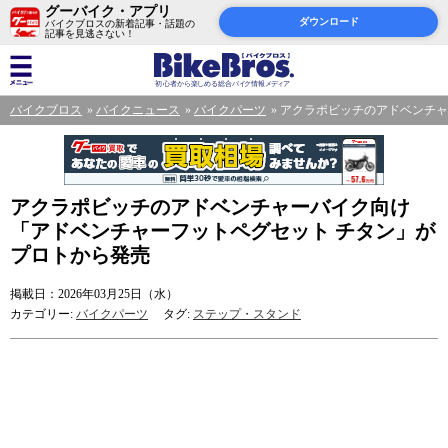
グーバイク・アプリ
ダウンロード
バイクブロスの新着記事・話題の
記事を見逃さない！
バイクブロス
バイクニュース
バイクパーツ
アクラポビッチのアドベンチャ
アクラポビッチのアドベンチャーバイク向け
「アドベンチャーフットペグセット チタン」が
プロトから発売
掲載日：2026年03月25日（水）
カテゴリー:
バイクパーツ
タグ:
ステップ・スタンド