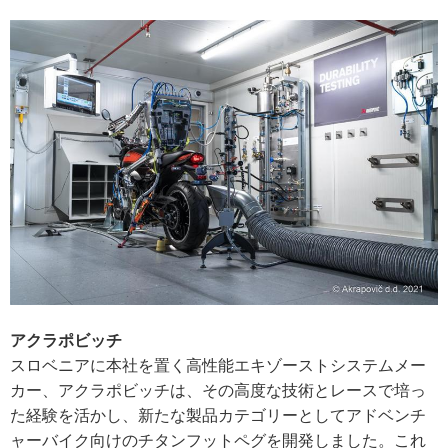
アクラポビッチ
スロベニアに本社を置く高性能エキゾーストシステムメー
カー、アクラポビッチは、その高度な技術とレースで培っ
た経験を活かし、新たな製品カテゴリーとしてアドベンチ
ャーバイク向けのチタンフットペグを開発しました。これ