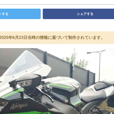
トする
シェアする
2025年6月23日当時の情報に基づいて制作されています。