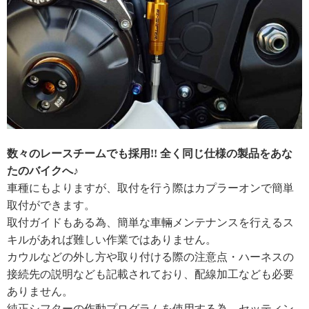
数々のレースチームでも採用!! 全く同じ仕様の製品をあな
たのバイクへ♪
車種にもよりますが、取付を行う際はカプラーオンで簡単
取付ができます。
取付ガイドもある為、簡単な車輛メンテナンスを行えるス
キルがあれば難しい作業ではありません。
カウルなどの外し方や取り付ける際の注意点・ハーネスの
接続先の説明なども記載されており、配線加工なども必要
ありません。
純正シフターの作動プログラムを使用する為、セッティン