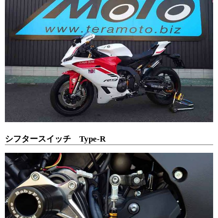
シフタースイッチ Type-R