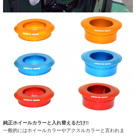
純正ホイールカラーと入れ替えるだけ!!
一般的にはホイールカラーやアクスルカラーと言われま