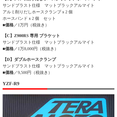
サンドブラスト仕様 マットブラックアルマイト
アルミ削りだしホースクランプｘ2 個
ホースバンドｘ2 個 セット
■価格
／1万円（税抜き）
【C】Z900RS 専用 ブラケット
サンドブラスト仕様 マットブラックアルマイト
■価格
／1万8,000円（税抜き）
【D】ダブルホースクランプ
サンドブラスト仕様 マットブラックアルマイト
■価格
／9,500円（税抜き）
YZF-R9