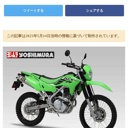
ツイートする
シェアする
この記事は2025年5月14日当時の情報に基づいて制作されています。