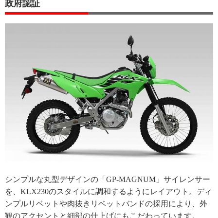
政府認証
シンプルな丸型デザインの「GP-MAGNUM」サイレンサー
を、KLX230のスタイルに調和するようにレイアウト。ディ
ンプルリベットや肉抜きリベットバンドの採用により、外
観のアクセントと細部の仕上げにもこだわっています。