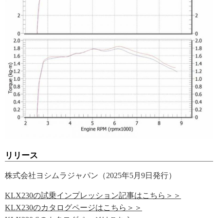
リリース
株式会社ヨシムラジャパン（2025年5月9日発行）
KLX230の試乗インプレッション記事はこちら＞＞
KLX230のカタログページはこちら＞＞