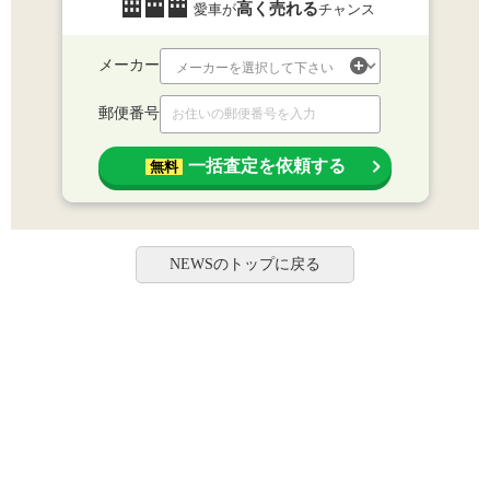
高く売れる
愛車が
チャンス
メーカー
郵便番号
一括査定を依頼する
無料
NEWSのトップに戻る