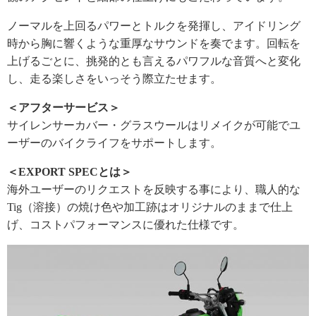
ノーマルを上回るパワーとトルクを発揮し、アイドリング
時から胸に響くような重厚なサウンドを奏でます。回転を
上げるごとに、挑発的とも言えるパワフルな音質へと変化
し、走る楽しさをいっそう際立たせます。
＜アフターサービス＞
サイレンサーカバー・グラスウールはリメイクが可能でユ
ーザーのバイクライフをサポートします。
＜EXPORT SPECとは＞
海外ユーザーのリクエストを反映する事により、職人的な
Tig（溶接）の焼け色や加工跡はオリジナルのままで仕上
げ、コストパフォーマンスに優れた仕様です。