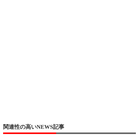
関連性の高いNEWS記事