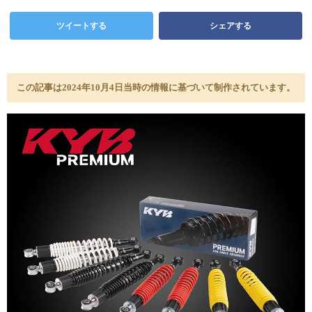
ツイートする
シェアする
この記事は2024年10月4日当時の情報に基づいて制作されています。