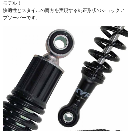
モデル！
快適性とスタイルの両方を実現する純正形状のショックア
ブソーバーです。