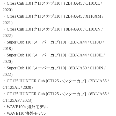
・Cross Cub 110 [クロスカブ110]（2BJ-JA45 / C110XL /
2020）
・Cross Cub 110 [クロスカブ110]（2BJ-JA45 / X110XM /
2021）
・Cross Cub 110 [クロスカブ110]（8BJ-JA60 / C110XN /
2022）
・Super Cub 110 [スーパーカブ110]（2BJ-JA44 / C110JJ /
2018）
・Super Cub 110 [スーパーカブ110]（2BJ-JA44 / C110JL /
2020）
・Super Cub 110 [スーパーカブ110]（8BJ-JA59 / C110JN /
2022）
・CT125 HUNTER Cub [CT125 ハンターカブ]（2BJ-JA55 /
CT125AL / 2020）
・CT125 HUNTER Cub [CT125 ハンターカブ]（8BJ-JA65 /
CT125AP / 2023）
・WAVE100s 海外モデル
・WAVE110 海外モデル