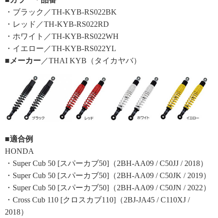
・ブラック／TH-KYB-RS022BK
・レッド／TH-KYB-RS022RD
・ホワイト／TH-KYB-RS022WH
・イエロー／TH-KYB-RS022YL
■メーカー
／THAI KYB（タイカヤバ）
■適合例
HONDA
・Super Cub 50 [スパーカブ50]（2BH-AA09 / C50JJ / 2018）
・Super Cub 50 [スパーカブ50]（2BH-AA09 / C50JK / 2019）
・Super Cub 50 [スパーカブ50]（2BH-AA09 / C50JN / 2022）
・Cross Cub 110 [クロスカブ110]（2BJ-JA45 / C110XJ /
2018）