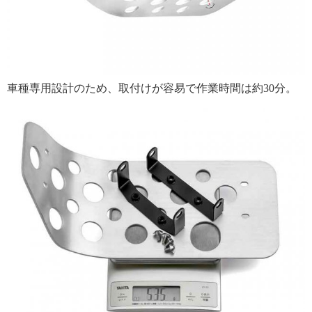
車種専用設計のため、取付けが容易で作業時間は約30分。