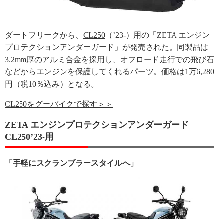
ダートフリークから、
CL250
（’23-）用の「ZETA エンジン
プロテクションアンダーガード」が発売された。同製品は
3.2mm厚のアルミ合金を採用し、オフロード走行での飛び石
などからエンジンを保護してくれるパーツ。価格は1万6,280
円（税10％込み）となる。
CL250をグーバイクで探す＞＞
ZETA エンジンプロテクションアンダーガード
CL250’23-用
「手軽にスクランブラースタイルへ」