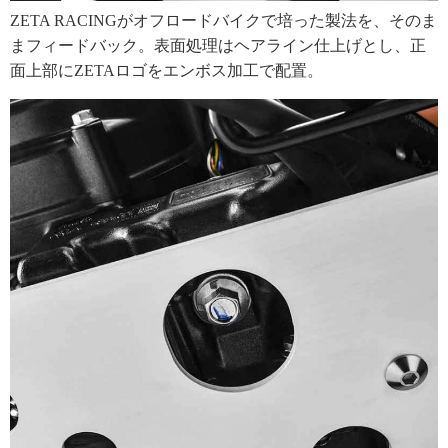
ZETA RACINGがオフロードバイクで培った製法を、そのま
まフィードバック。表面処理はヘアライン仕上げとし、正
面上部にZETAロゴをエンボス加工で配置。