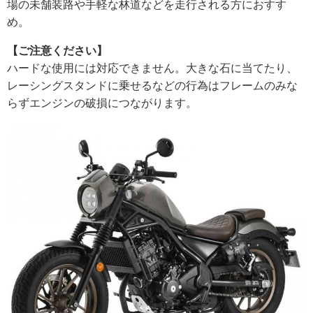
場の未舗装路や手軽な林道などを走行される方におすす
め。
【ご注意ください】
ハードな使用には対応できません。大きな石に当てたり、
レーシングスタンドに乗せるなどの行為はフレームのみな
らずエンジンの破損につながります。