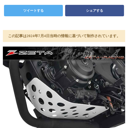
ツイートする
シェアする
この記事は2024年7月4日当時の情報に基づいて制作されています。