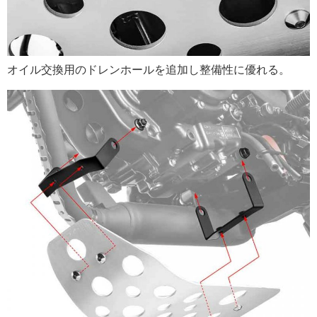
オイル交換用のドレンホールを追加し整備性に優れる。