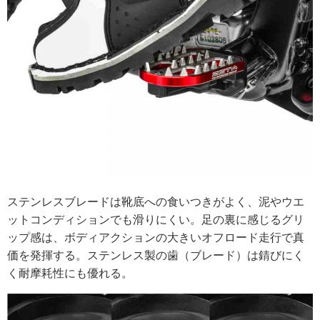
ステンレスブレードは靴底への食いつきがよく、泥やウエ
ットコンディションでも滑りにくい。足の裏に感じるグリ
ップ感は、ボディアクションの大きいオフロード走行で真
価を発揮する。ステンレス製の歯（ブレード）は錆びにく
く耐摩耗性にも優れる。