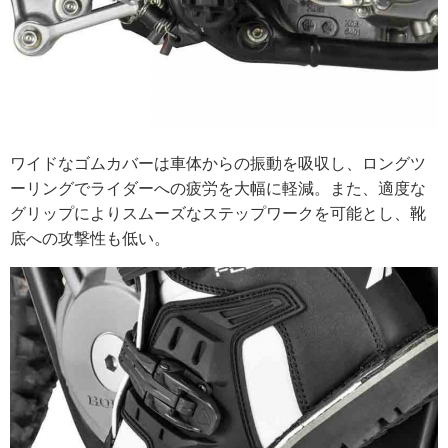
ワイドなゴムカバーは車体からの振動を吸収し、ロングツ
ーリングでライダーへの疲労を大幅に軽減。また、適度な
グリップによりスムーズなステップワークを可能とし、靴
底への攻撃性も低い。