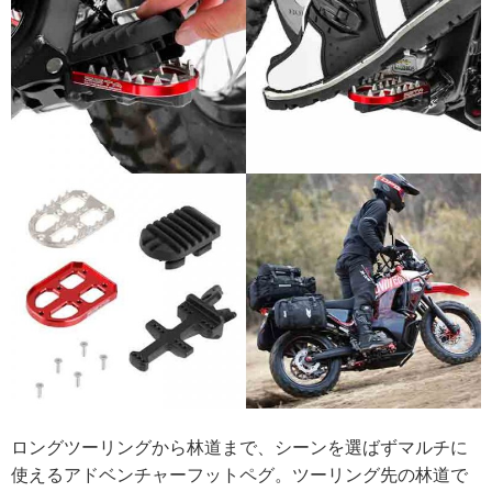
ロングツーリングから林道まで、シーンを選ばずマルチに
使えるアドベンチャーフットペグ。ツーリング先の林道で