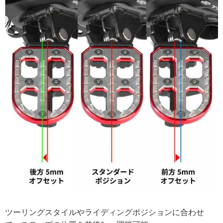
ツーリングスタイルやライディングポジションに合わせ