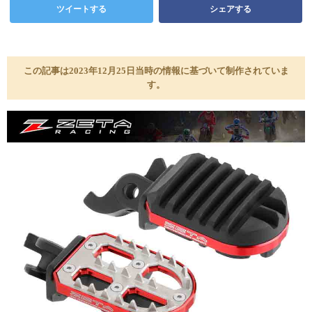
ツイートする
シェアする
この記事は2023年12月25日当時の情報に基づいて制作されていま
す。