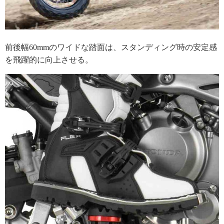
前後幅60mmのワイドな踏面は、スタンディング時の安定感
を飛躍的に向上させる。