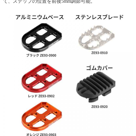
て、ステップの位置を前後5mm調節可能。