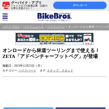
グーバイク・アプリ
ダウンロード
バイクブロスの新着記事・話題の
記事を見逃さない！
バイクブロス
バイクニュース
バイクパーツ
オンロードから林道ツーリング
オンロードから林道ツーリングまで使える！
ZETA「アドベンチャーフットペグ」が登場
掲載日：2023年12月25日（月）
カテゴリー:
バイクパーツ
タグ:
ステップ・スタンド