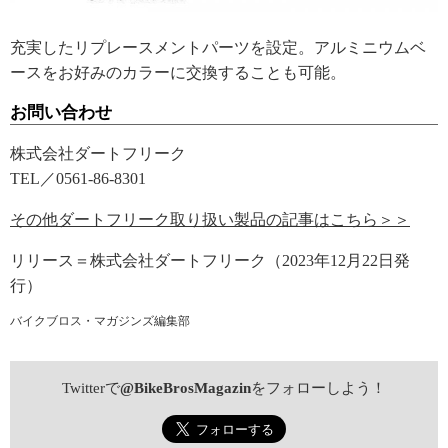
充実したリプレースメントパーツを設定。アルミニウムベ
ースをお好みのカラーに交換することも可能。
お問い合わせ
株式会社ダートフリーク
TEL／0561-86-8301
その他ダートフリーク取り扱い製品の記事はこちら＞＞
リリース＝株式会社ダートフリーク（2023年12月22日発
行）
バイクブロス・マガジンズ編集部
Twitterで
@BikeBrosMagazin
をフォローしよう！