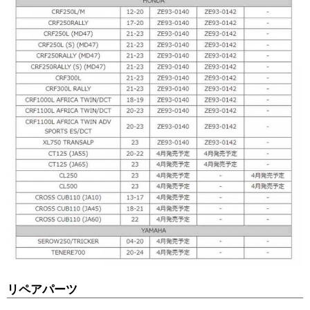
リペアパーツ