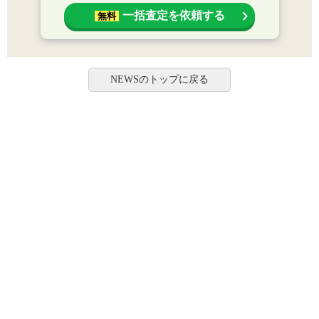
一括査定を依頼する
無料
NEWSのトップに戻る