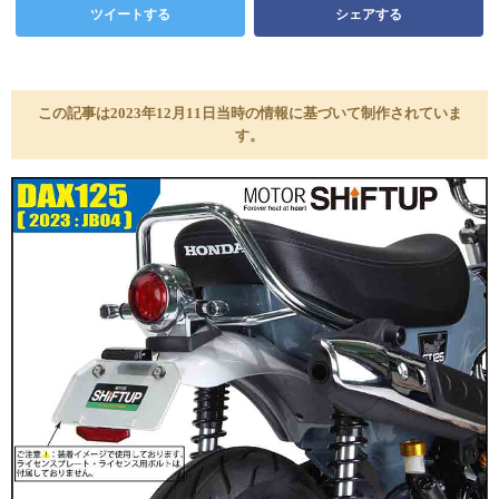
ツイートする
シェアする
この記事は2023年12月11日当時の情報に基づいて制作されていま
す。