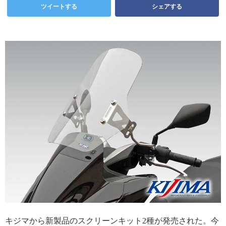
ツイートする
シェアする
キジマから新製品のスクリーンキット2種が発売された。今