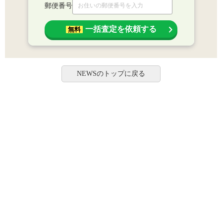
郵便番号
一括査定を依頼する
無料
NEWSのトップに戻る