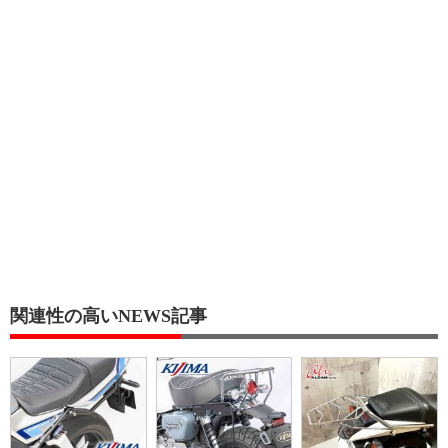
関連性の高いNEWS記事