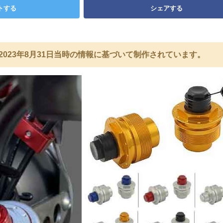
トする
シェアする
2023年8月31日当時の情報に基づいて制作されています。