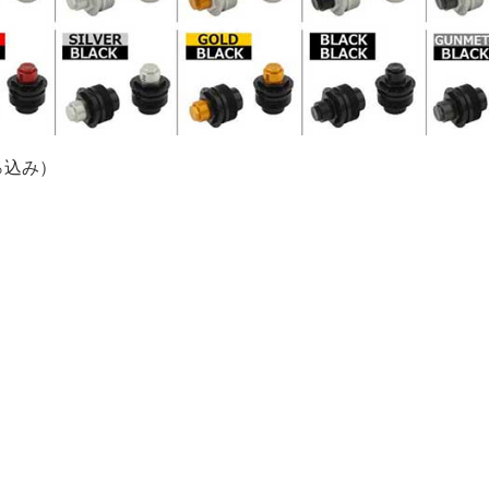
0％込み）