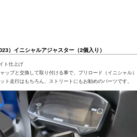
8～2023）イニシャルアジャスター（2個入り）
マイト仕上げ
ャップと交換して取り付ける事で、プリロード（イニシャル）
ット走行はもちろん、ストリートにもお勧めのパーツです。