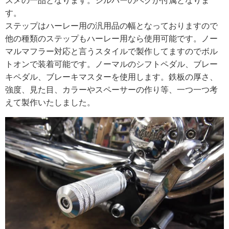
スメの一品となります。シルバーのペグが付属となりま
す。
ステップはハーレー用の汎用品の幅となっておりますので
他の種類のステップもハーレー用なら使用可能です。ノー
マルマフラー対応と言うスタイルで製作してますのでボル
トオンで装着可能です。ノーマルのシフトペダル、ブレー
キペダル、ブレーキマスターを使用します。鉄板の厚さ、
強度、見た目、カラーやスペーサーの作り等、一つ一つ考
えて製作いたしました。