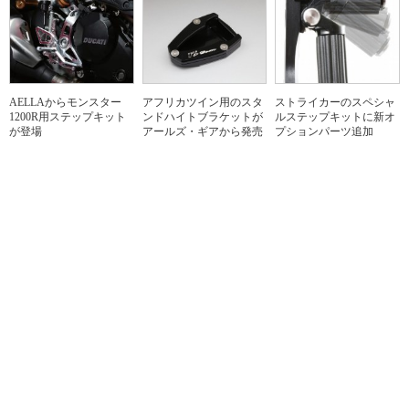
AELLAからモンスター
アフリカツイン用のスタ
ストライカーのスペシャ
1200R用ステップキット
ンドハイトブラケットが
ルステップキットに新オ
が登場
アールズ・ギアから発売
プションパーツ追加