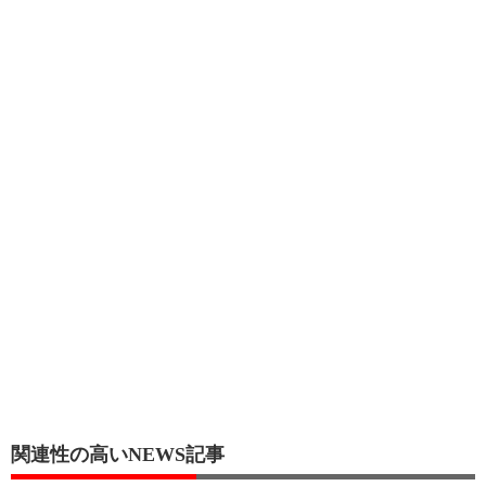
関連性の高いNEWS記事