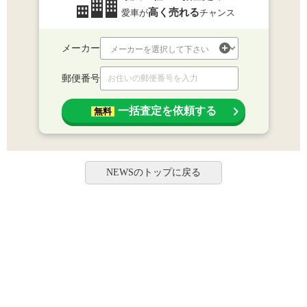
高く売れる
愛車が
チャンス
メーカー
郵便番号
一括査定を依頼する
無料
NEWSのトップに戻る