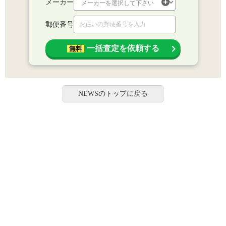
メーカー
郵便番号
一括査定を依頼する
無料
NEWSのトップに戻る