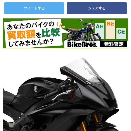
ツイートする
シェアする