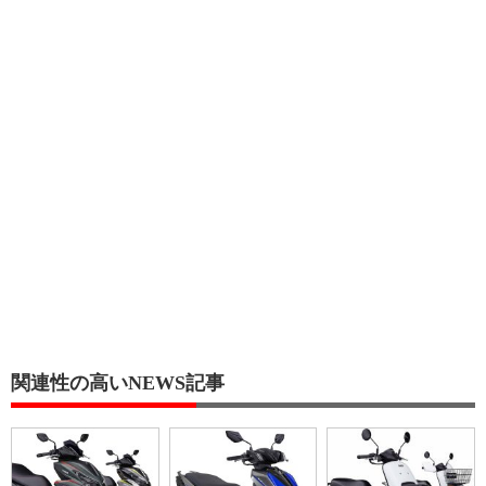
関連性の高いNEWS記事