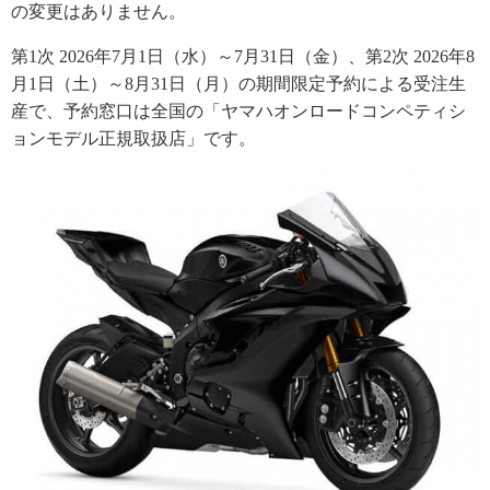
の変更はありません。
第1次 2026年7月1日（水）～7月31日（金）、第2次 2026年8
月1日（土）～8月31日（月）の期間限定予約による受注生
産で、予約窓口は全国の「ヤマハオンロードコンペティシ
ョンモデル正規取扱店」です。