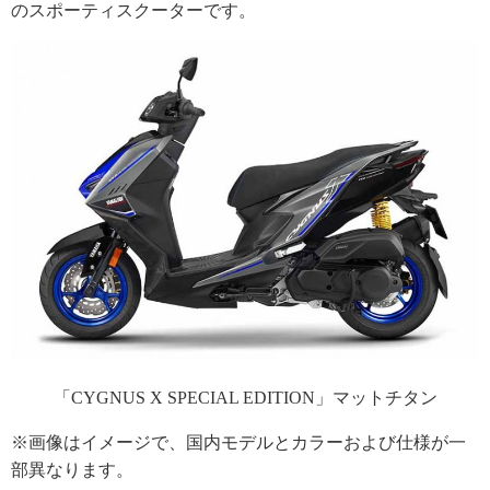
のスポーティスクーターです。
「CYGNUS X SPECIAL EDITION」マットチタン
※画像はイメージで、国内モデルとカラーおよび仕様が一
部異なります。