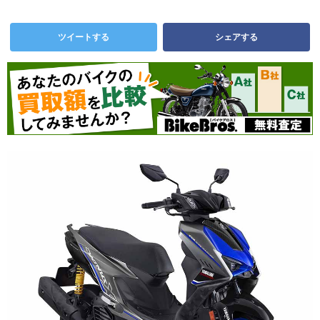
ツイートする
シェアする