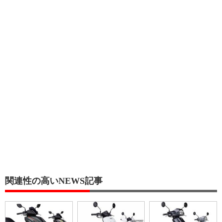
関連性の高いNEWS記事