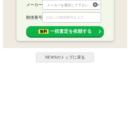
メーカー
郵便番号
一括査定を依頼する
無料
NEWSのトップに戻る