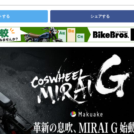
トする
シェアする