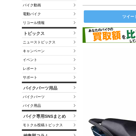
バイク動画
電動バイク
ツイー
リコール情報
トピックス
ニューストピックス
キャンペーン
イベント
レポート
サポート
バイクパーツ用品
バイクパーツ
バイク用品
バイク専用SNSまとめ
モトクル投稿トピックス
編集部コラム