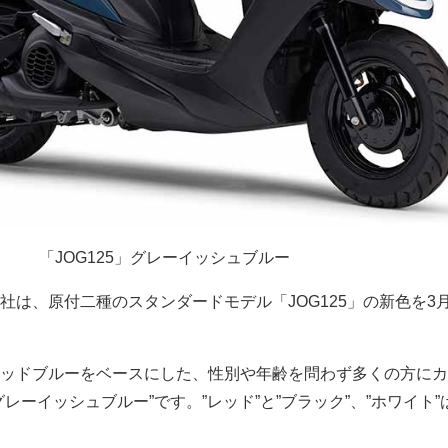
「JOG125」グレーイッシュブルー
社は、原付二種のスタンダードモデル「JOG125」の新色を3月
ッドブルーをベースにした、性別や年齢を問わず多くの方にカ
レーイッシュブルー”です。”レッド”と”ブラック”、”ホワイト”
。