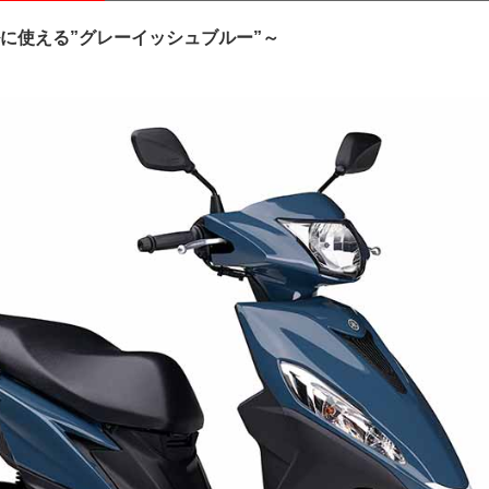
に使える”グレーイッシュブルー”～