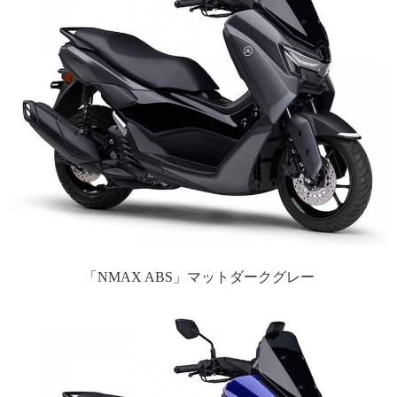
「NMAX ABS」マットダークグレー