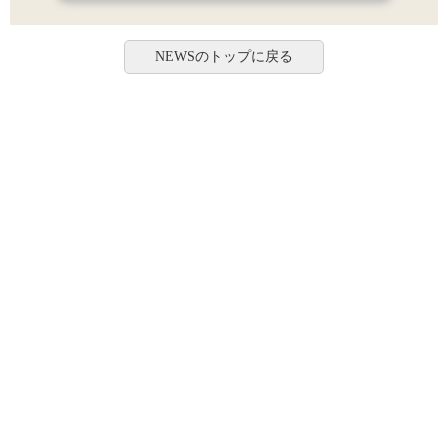
NEWSのトップに戻る