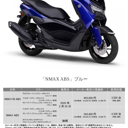
「NMAX ABS」ブルー