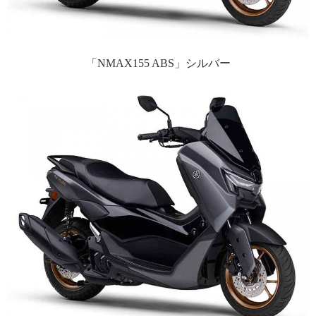
「NMAX155 ABS」シルバー