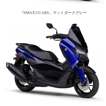
「NMAX155 ABS」マットダークグレー