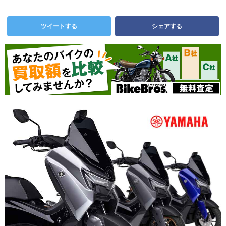
ツイートする
シェアする