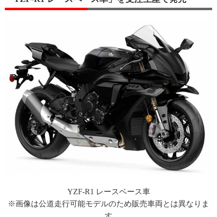
YZF-R1 レースベース車
※画像は公道走行可能モデルのため販売車両とは異なりま
す