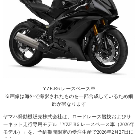
YZF-R6 レースベース車
※画像は海外で撮影されたものを一部合成しているため細
部が異なります
ヤマハ発動機販売株式会社は、ロードレース競技およびサ
ーキット走行専用モデル「YZF-R6 レースベース車（2026年
モデル）」を、予約期間限定の受注生産で2026年2月27日に