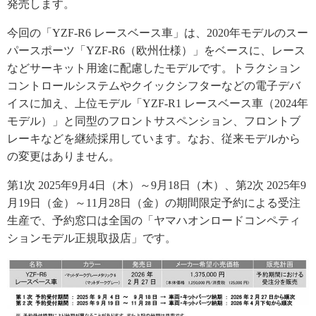
発売します。
今回の「YZF-R6 レースベース車」は、2020年モデルのスー
パースポーツ「YZF-R6（欧州仕様）」をベースに、レース
などサーキット用途に配慮したモデルです。トラクション
コントロールシステムやクイックシフターなどの電子デバ
イスに加え、上位モデル「YZF-R1 レースベース車（2024年
モデル）」と同型のフロントサスペンション、フロントブ
レーキなどを継続採用しています。なお、従来モデルから
の変更はありません。
第1次 2025年9月4日（木）～9月18日（木）、第2次 2025年9
月19日（金）～11月28日（金）の期間限定予約による受注
生産で、予約窓口は全国の「ヤマハオンロードコンペティ
ションモデル正規取扱店」です。