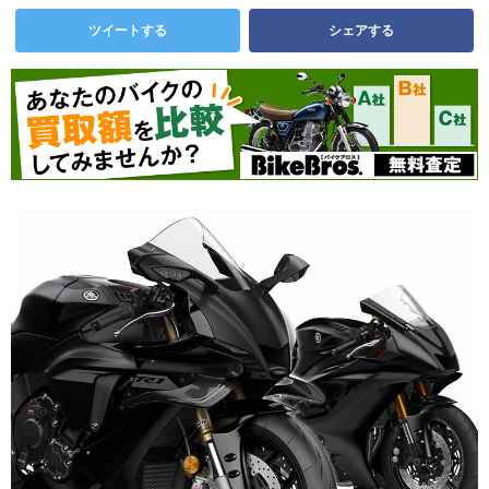
ツイートする
シェアする