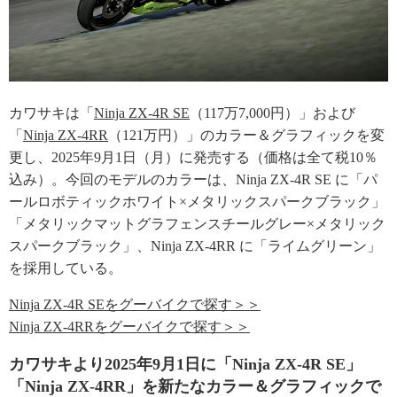
カワサキは「
Ninja ZX-4R SE
（117万7,000円）」および
「
Ninja ZX-4RR
（121万円）」のカラー＆グラフィックを変
更し、2025年9月1日（月）に発売する（価格は全て税10％
込み）。今回のモデルのカラーは、Ninja ZX-4R SE に「パ
ールロボティックホワイト×メタリックスパークブラック」
「メタリックマットグラフェンスチールグレー×メタリック
スパークブラック」、Ninja ZX-4RR に「ライムグリーン」
を採用している。
Ninja ZX-4R SEをグーバイクで探す＞＞
Ninja ZX-4RRをグーバイクで探す＞＞
カワサキより2025年9月1日に「Ninja ZX-4R SE」
「Ninja ZX-4RR」を新たなカラー＆グラフィックで