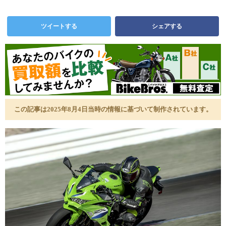
ツイートする
シェアする
この記事は2025年8月4日当時の情報に基づいて制作されています。