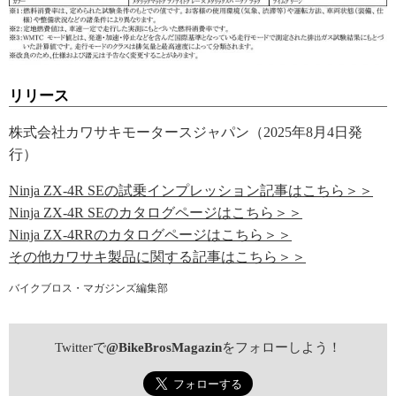
リリース
株式会社カワサキモータースジャパン（2025年8月4日発
行）
Ninja ZX-4R SEの試乗インプレッション記事はこちら＞＞
Ninja ZX-4R SEのカタログページはこちら＞＞
Ninja ZX-4RRのカタログページはこちら＞＞
その他カワサキ製品に関する記事はこちら＞＞
バイクブロス・マガジンズ編集部
Twitterで
@BikeBrosMagazin
をフォローしよう！