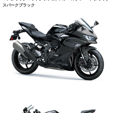
スパークブラック