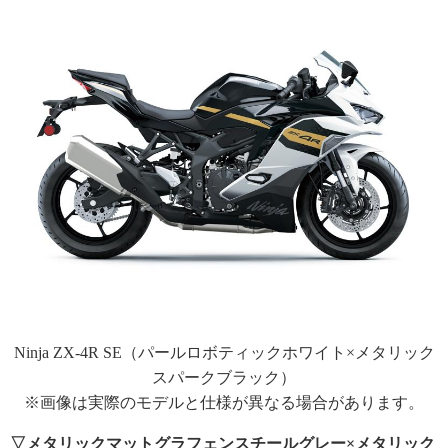
Ninja ZX-4R SE（パールロボティックホワイト×メタリック
スパークブラック）
※画像は実際のモデルと仕様が異なる場合があります。
▽メタリックマットグラフェンスチールグレー×メタリック