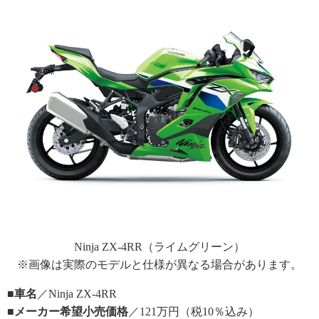
Ninja ZX-4RR（ライムグリーン）
※画像は実際のモデルと仕様が異なる場合があります。
■車名
／Ninja ZX-4RR
■メーカー希望小売価格
／121万円（税10％込み）