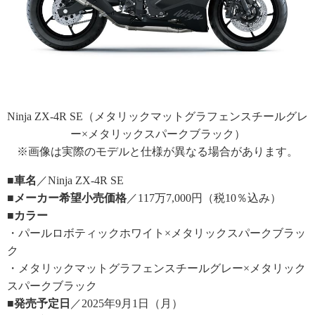
Ninja ZX-4R SE（メタリックマットグラフェンスチールグレ
ー×メタリックスパークブラック）
※画像は実際のモデルと仕様が異なる場合があります。
■車名
／Ninja ZX-4R SE
■メーカー希望小売価格
／117万7,000円（税10％込み）
■カラー
・パールロボティックホワイト×メタリックスパークブラッ
ク
・メタリックマットグラフェンスチールグレー×メタリック
スパークブラック
■発売予定日
／2025年9月1日（月）