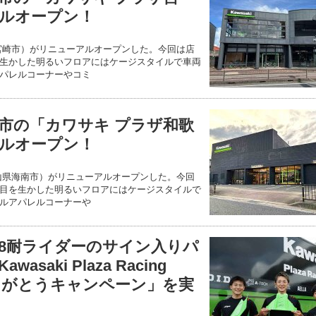
ルオープン！
宮崎市）がリニューアルオープンした。今回は店
生かした明るいフロアにはケージスタイルで車両
パレルコーナーやコミ
市の「カワサキ プラザ和歌
ルオープン！
山県海南市）がリニューアルオープンした。今回
目を生かした明るいフロアにはケージスタイルで
ルアパレルコーナーや
8耐ライダーのサイン入りパ
saki Plaza Racing
ありがとうキャンペーン」を実