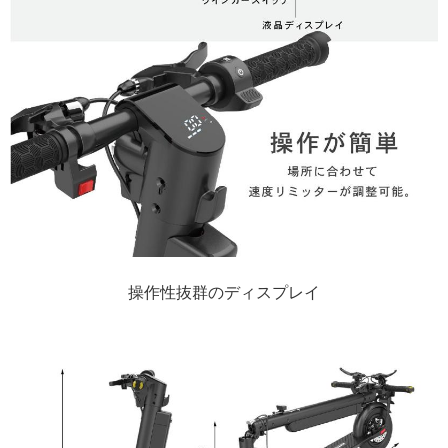
操作性抜群のディスプレイ