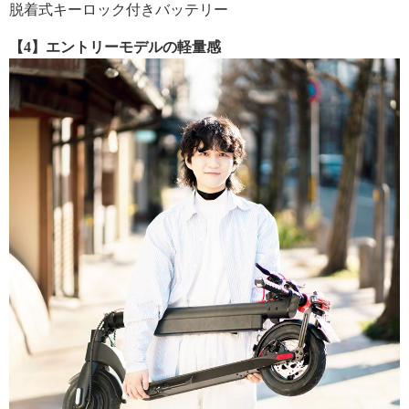
脱着式キーロック付きバッテリー
【4】エントリーモデルの軽量感