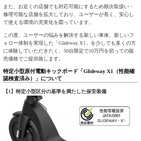
また、お近くの店舗でも対応可能にするため順次取扱い・
修理可能な店舗を拡大しており、ユーザーが長く、安心し
て使える環境の充実化を図っています。
この度、ユーザーの悩みを解決する新しい車体、新しいフ
ォロー体制を実現した「Glideway X1」を少しでも多くの方
に体験していただきたく、50台限定で10万円を切っての販
売価格でご提供致します。
特定小型原付電動キックボード「Glideway X1（性能確
認検査済み）」について
【1】特定小型区分の基準を満たした保安装備