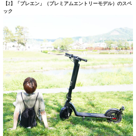
【2】「プレエン」（プレミアムエントリーモデル）のスペ
ック