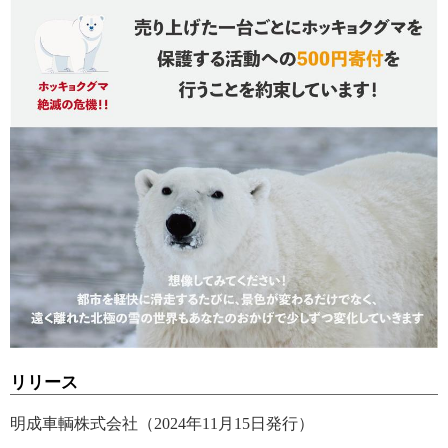
リリース
明成車輌株式会社（2024年11月15日発行）