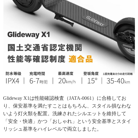
Glideway X1は性能確認検査（JATA-0061）に合格してお
り、保安基準を満たすことはもちろん、スタイル損なわな
いよう灯火類を配置。洗練されたシルエットを維持して
「安全・快適」かつ「おしゃれ」という安全基準とスタイ
リッシュ基準をハイレベルで両立しました。