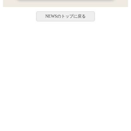
NEWSのトップに戻る