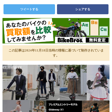
ツイートする
シェアする
この記事は2024年11月18日当時の情報に基づいて制作されていま
す。