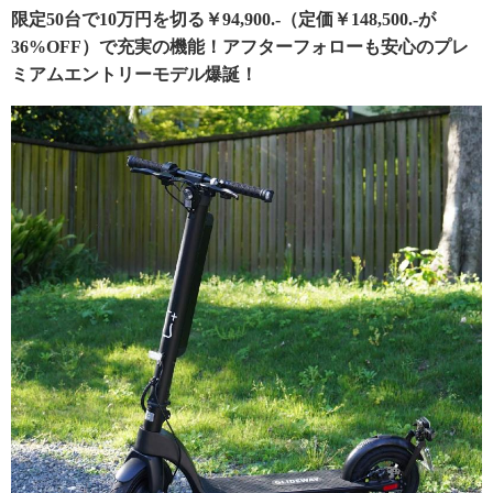
限定50台で10万円を切る￥94,900.-（定価￥148,500.-が
36%OFF）で充実の機能！アフターフォローも安心のプレ
ミアムエントリーモデル爆誕！