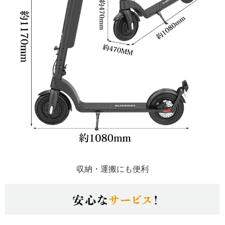
収納・運搬にも便利