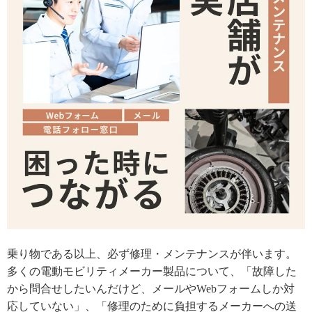
乗り物である以上、必ず修理・メンテナンスが伴います。
多くの電動モビリティメーカー製品について、「故障した
から問合せしたいんだけど、メールやWebフォームしか対
応していない」、「修理のために負担するメーカーへの送