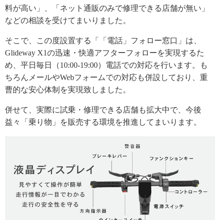
料が高い」、「ネット通販のみで修理できる店舗が無い」
などの相談を受けてまいりました。
そこで、この度設置する「「電話」フォロー窓口」は、
Glideway X1の迅速・快適アフターフォローを実現するた
め、平日毎日（10:00-19:00）電話での対応を行います。も
ちろんメールやWebフォームでの対応も併設しており、重
曹的な安心体制を実現致しました。
併せて、実際に試乗・修理できる店舗も拡大中で、今後
益々「乗り物」を販売する環境を推進してまいります。