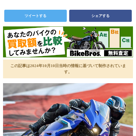
ツイートする
シェアする
この記事は2024年10月10日当時の情報に基づいて制作されていま
す。