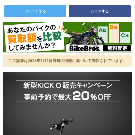
ツイートする
シェアする
この記事は2024年3月7日当時の情報に基づいて制作されています。