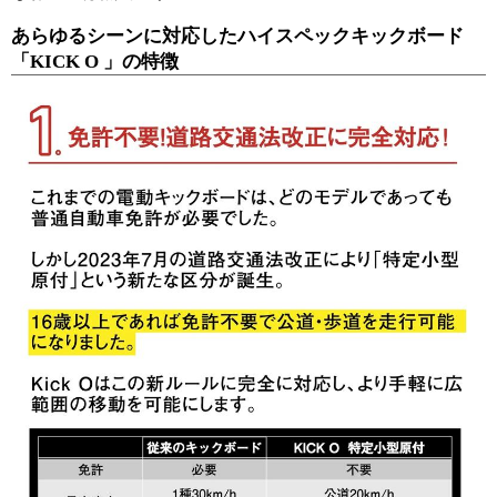
あらゆるシーンに対応したハイスペックキックボード
「KICK O 」の特徴