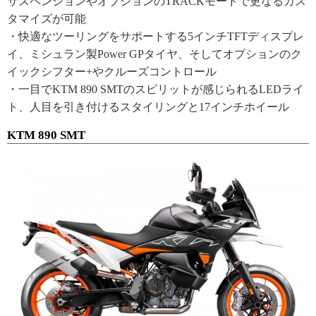
サスペンションやオプションのTRACKモードで更なるカス
タマイズが可能
・快適なツーリングをサポートする5インチTFTディスプレ
イ、ミシュラン製Power GPタイヤ、そしてオプションのク
イックシフター+やクルーズコントロール
・一目でKTM 890 SMTのスピリットが感じられるLEDライ
ト、人目を引き付けるスタイリングと17インチホイール
KTM 890 SMT