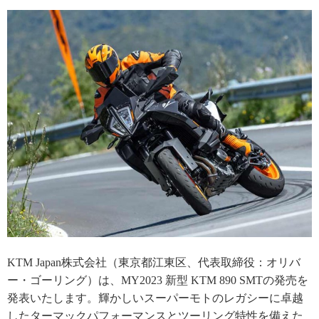
KTM Japan株式会社（東京都江東区、代表取締役：オリバ
ー・ゴーリング）は、MY2023 新型 KTM 890 SMTの発売を
発表いたします。輝かしいスーパーモトのレガシーに卓越
したターマックパフォーマンスとツーリング特性を備えた