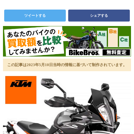
ツイートする
シェアする
この記事は2023年5月10日当時の情報に基づいて制作されています。