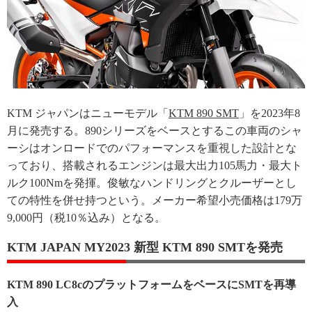
KTM ジャパンはニューモデル「
KTM 890 SMT
」を2023年8
月に発売する。890シリーズをベースとするこの車両のシャ
ーシはオンロードでのパフォーマンスを重視した設計とな
っており、搭載されるエンジンは最大出力105馬力・最大ト
ルク100Nmを発揮。俊敏なハンドリングとクルーザーとし
ての特性を併せ持つという。メーカー希望小売価格は179万
9,000円（税10％込み）となる。
KTM JAPAN MY2023 新型 KTM 890 SMTを発売
KTM 890 LC8cのプラットフォームをベースにSMTを再導
入