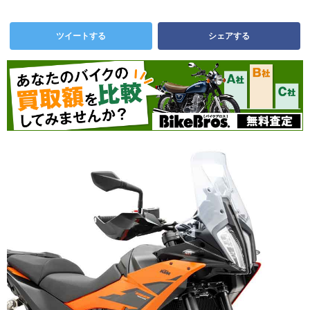
ツイートする
シェアする