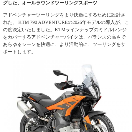
グした、オールラウンドツーリングスポーツ
アドベンチャーツーリングをより快適にするために設計さ
れた、 KTM 790 ADVENTUREの2026年モデルの導入が、こ
の度決定いたしました。KTMラインナップのミドルレンジ
をカバーするアドベンチャーバイクは、バランスの高さで
あらゆるシーンを快適に、より活動的に、ツーリングをサ
ポートします。