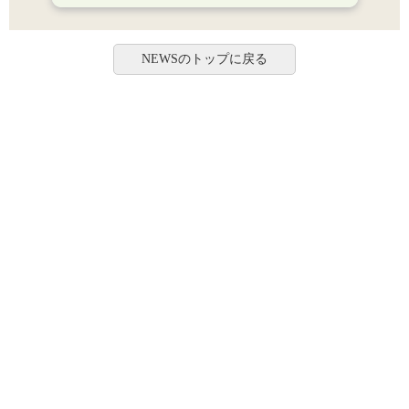
NEWSのトップに戻る