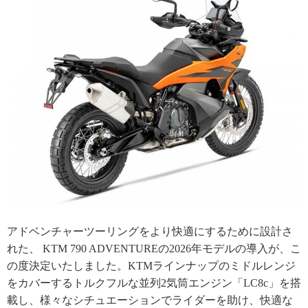
アドベンチャーツーリングをより快適にするために設計さ
れた、 KTM 790 ADVENTUREの2026年モデルの導入が、こ
の度決定いたしました。KTMラインナップのミドルレンジ
をカバーするトルクフルな並列2気筒エンジン「LC8c」を搭
載し、様々なシチュエーションでライダーを助け、快適な