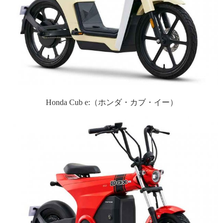
Honda Cub e:（ホンダ・カブ・イー）