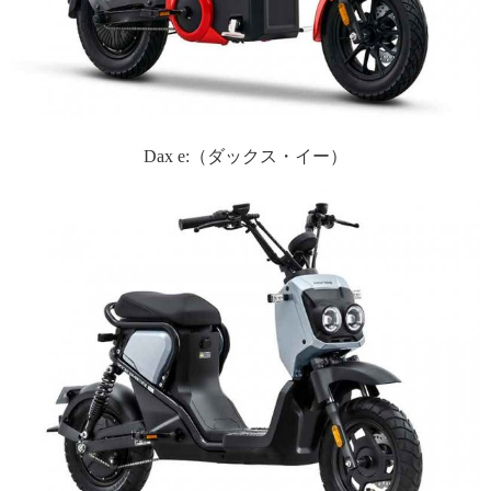
Dax e:（ダックス・イー）