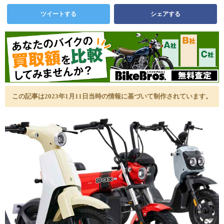
ツイートする
シェアする
この記事は2023年1月11日当時の情報に基づいて制作されています。