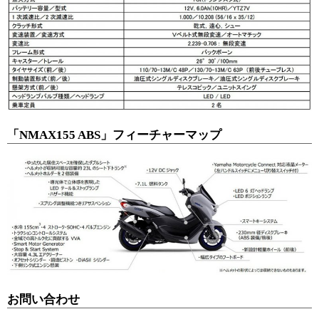
「NMAX155 ABS」フィーチャーマップ
お問い合わせ