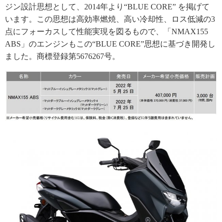
ジン設計思想として、2014年より“BLUE CORE” を掲げて
います。この思想は高効率燃焼、高い冷却性、ロス低減の3
点にフォーカスして性能実現を図るもので、「NMAX155
ABS」のエンジンもこの“BLUE CORE”思想に基づき開発し
ました。商標登録第5676267号。