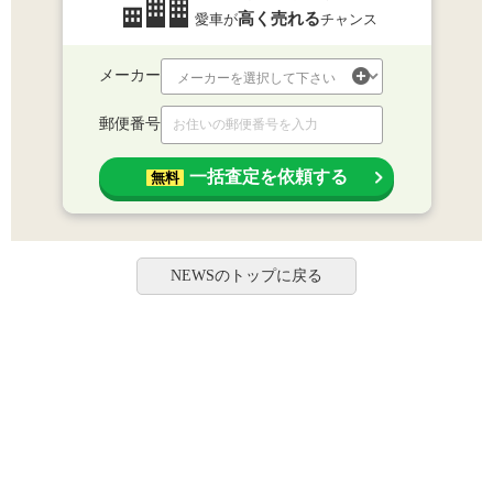
高く売れる
愛車が
チャンス
メーカー
郵便番号
一括査定を依頼する
無料
NEWSのトップに戻る