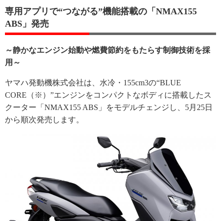
専用アプリで“つながる”機能搭載の「NMAX155
ABS」発売
～静かなエンジン始動や燃費節約をもたらす制御技術を採
用～
ヤマハ発動機株式会社は、水冷・155cm3の“BLUE
CORE（※）”エンジンをコンパクトなボディに搭載したス
クーター「NMAX155 ABS」をモデルチェンジし、5月25日
から順次発売します。