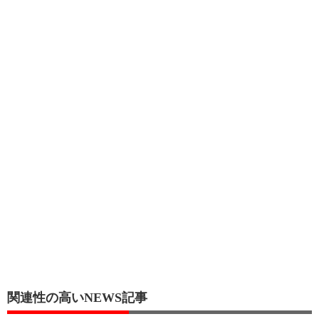
関連性の高いNEWS記事