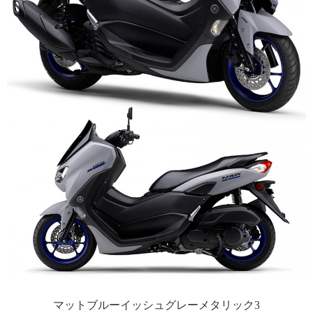
マットブルーイッシュグレーメタリック3