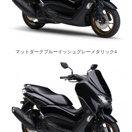
マットダークブルーイッシュグレーメタリック4