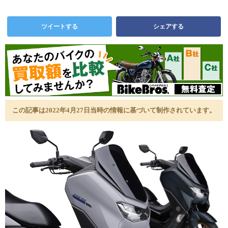
ツイートする
シェアする
この記事は2022年4月27日当時の情報に基づいて制作されています。