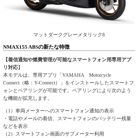
マットダークグレーメタリック8
NMAX155 ABSの新たな特徴
【着信通知や燃費管理が可能なスマートフォン用専用アプ
リ対応
】
本モデルは、専用アプリ「YAMAHA Motorcycle
Connect（略：Y-Connect）」をインストールしたスマートフ
ォンとペアリングが可能です。ペアリングにより次のよう
な機能が拡充します。
（1）車両メーターへのスマートフォン通知の表示
・電話やメールの着信、スマートフォンのバッテリー残量
などを表示
（2）スマートフォン画面のサブメーター利用