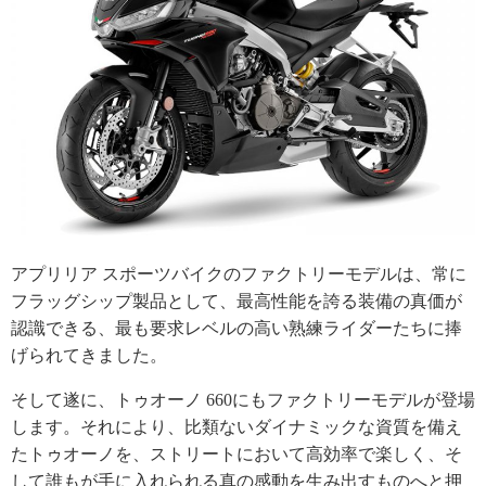
アプリリア スポーツバイクのファクトリーモデルは、常に
フラッグシップ製品として、最高性能を誇る装備の真価が
認識できる、最も要求レベルの高い熟練ライダーたちに捧
げられてきました。
そして遂に、トゥオーノ 660にもファクトリーモデルが登場
します。それにより、比類ないダイナミックな資質を備え
たトゥオーノを、ストリートにおいて高効率で楽しく、そ
して誰もが手に入れられる真の感動を生み出すものへと押