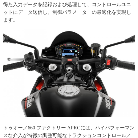
得た入力データを記録および処理して、コントロールユニ
ットにデータ送信し、制御パラメーターの最適化を実現し
ます。
トゥオーノ660 ファクトリー APRCには、ハイパフォーマン
スな介入が特徴の調整可能なトラクションコントロール／