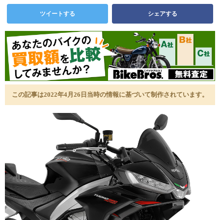
ツイートする
シェアする
この記事は2022年4月26日当時の情報に基づいて制作されています。