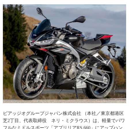
ピアッジオグループジャパン株式会社 （本社／東京都港区
芝2丁目、代表取締役 ネリ・ミクラウス）は、軽量でパワ
フルなミドルスポーツ「アプリリアRS 660」にアップハン