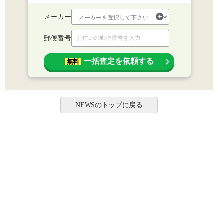
メーカー
郵便番号
一括査定を依頼する
無料
NEWSのトップに戻る