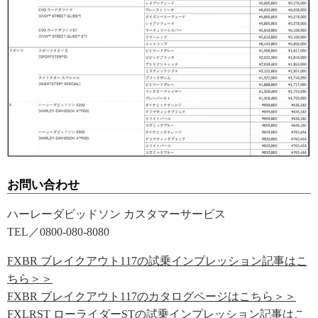
お問い合わせ
ハーレーダビッドソン カスタマーサービス
TEL／0800-080-8080
FXBR ブレイクアウト117の試乗インプレッション記事はこ
ちら＞＞
FXBR ブレイクアウト117のカタログページはこちら＞＞
FXLRST ローライダーSTの試乗インプレッション記事はこ