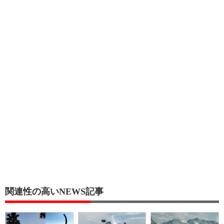
関連性の高いNEWS記事