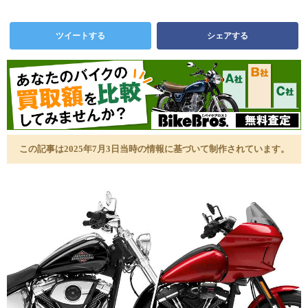
ツイートする
シェアする
この記事は2025年7月3日当時の情報に基づいて制作されています。