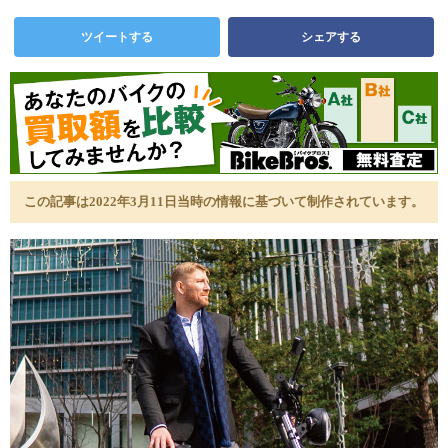
ツイートする
シェアする
この記事は2022年3月11日当時の情報に基づいて制作されています。