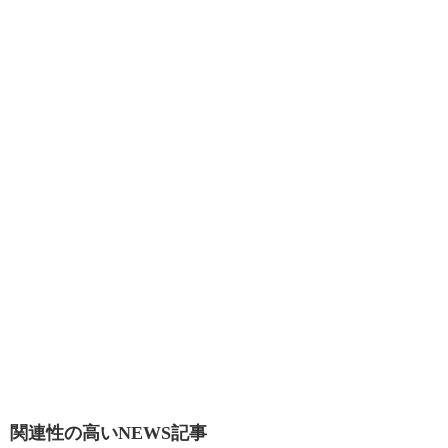
関連性の高いNEWS記事