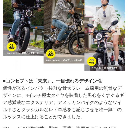
■コンセプトは「未来」、一目惚れるデザイン性
個性が光るインパクト抜群な骨太フレーム採用の無骨なデ
ザインに、4インチ極太タイヤを装着した男心をくすぐるギ
ア感満載なエクステリア。アメリカンバイクのようなワイ
ルドさとクラシカルなレトロ感をも感じさせる唯一無二の
ルックスに仕上げることができました。