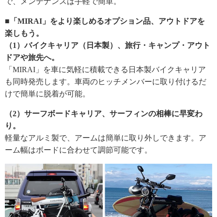
で、メンテナンスは手軽で簡単。
■「MIRAI」をより楽しめるオプション品、アウトドアを
楽しもう。
（1）バイクキャリア（日本製）、旅行・キャンプ・アウト
ドアや旅先へ。
「MIRAI」を車に気軽に積載できる日本製バイクキャリア
も同時発売します。車両のヒッチメンバーに取り付けるだ
けで簡単に脱着が可能。
（2）サーフボードキャリア、サーフィンの相棒に早変わ
り。
軽量なアルミ製で、アームは簡単に取り外しできます。ア
ーム幅はボードに合わせて調節可能です。