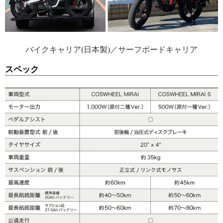
バイクキャリア(日本製)／サーフボードキャリア
スペック