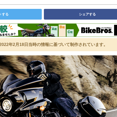
トする
シェアする
2022年2月18日当時の情報に基づいて制作されています。