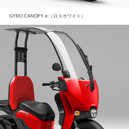
GYRO CANOPY e:（ロスホワイト）