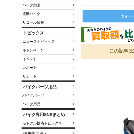
バイク動画
電動バイク
ツイー
リコール情報
トピックス
ニューストピックス
キャンペーン
この記事は
イベント
レポート
サポート
バイクパーツ用品
バイクパーツ
バイク用品
バイク専用SNSまとめ
モトクル投稿トピックス
編集部コラム