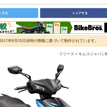
トする
シェアする
2017年9月25日当時の情報に基づいて制作されています。
リリース = キムコジャパン