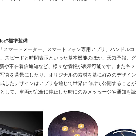
odoe”標準装備
ルー「スマートメーター、
スマートフォン専用アプリ、ハンドルコ
、スピードと時間表示といった基本機能のほか、
天気予報、グ
更新や不在着信通知など、
様々な情報が表示可能です。また各メ
写真を背景にしたり、
オリジナルの素材を基に好みのデザイン
成したデザインはアプリを通じて世界に向けて公開することが
として、
車両が完全に停止した時にのみメッセージや通知を読