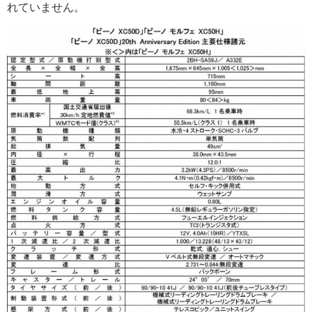
れていません。