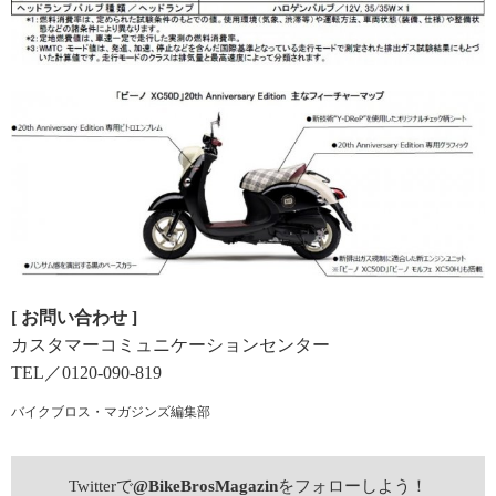
[ お問い合わせ ]
カスタマーコミュニケーションセンター
TEL／0120-090-819
バイクブロス・マガジンズ編集部
Twitterで
@BikeBrosMagazin
をフォローしよう！