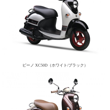
ビーノ XC50D（ホワイト/ブラック）