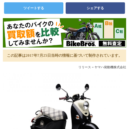
ツイートする
シェアする
この記事は2017年7月25日当時の情報に基づいて制作されています。
リリース = ヤマハ発動機株式会社