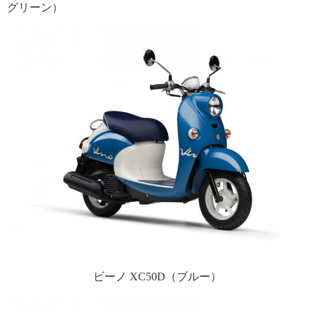
グリーン）
ビーノ XC50D（ブルー）