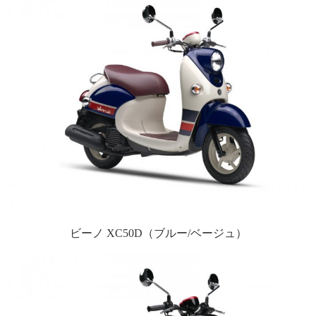
ビーノ XC50D（ブルー/ベージュ）