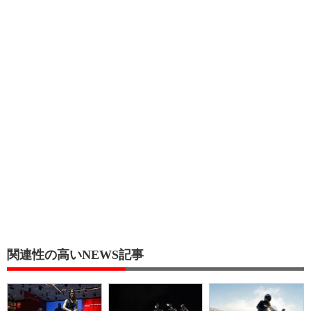
関連性の高いNEWS記事