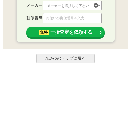
メーカー
郵便番号
一括査定を依頼する
無料
NEWSのトップに戻る