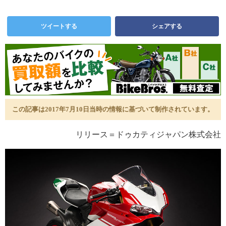
ツイートする
シェアする
この記事は2017年7月10日当時の情報に基づいて制作されています。
リリース＝ドゥカティジャパン株式会社