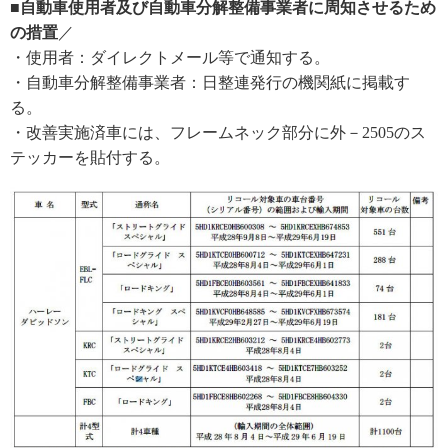
■自動車使用者及び自動車分解整備事業者に周知させるため
の措置
／
・使用者：ダイレクトメール等で通知する。
・自動車分解整備事業者：日整連発行の機関紙に掲載す
る。
・改善実施済車には、フレームネック部分に外－2505のス
テッカーを貼付する。