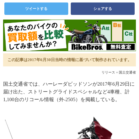
ツイートする
シェアする
この記事は2017年6月30日当時の情報に基づいて制作されています。
リリース = 国土交通省
国土交通省では、ハーレーダビッドソンが2017年6月29日に
届け出た、ストリートグライドスペシャルなど4車種、計
1,100台のリコール情報（外-2505）を掲載している。