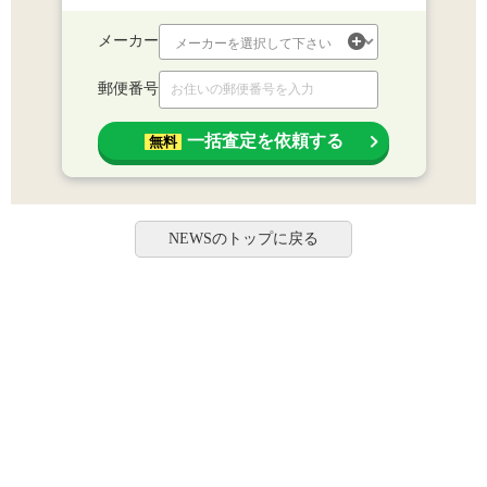
メーカー
郵便番号
一括査定を依頼する
無料
NEWSのトップに戻る