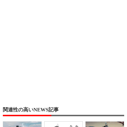
関連性の高いNEWS記事