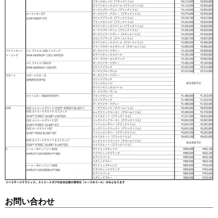
お問い合わせ