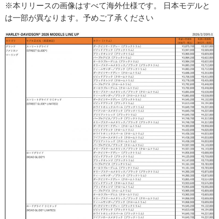
※本リリースの画像はすべて海外仕様です。 日本モデルと
は一部が異なります。予めご了承ください