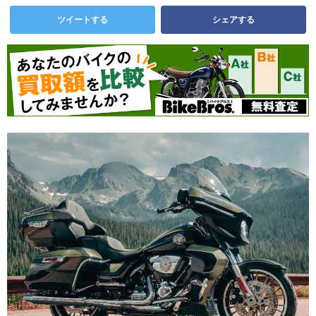
ツイートする
シェアする