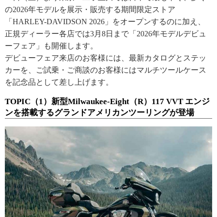
の2026年モデルを展示・販売する期間限定ストア
「HARLEY-DAVIDSON 2026」をオープンするのに加え、
正規ディーラー各店では3月8日まで「2026年モデルデビュ
ーフェア」も開催します。
デビューフェア来店のお客様には、最新カタログとステッ
カーを、ご試乗・ご商談のお客様にはマルチツールケース
を記念品として差し上げます。
TOPIC（1）新型Milwaukee-Eight（R）117 VVT エンジ
ンを搭載するグランドアメリカンツーリングが登場