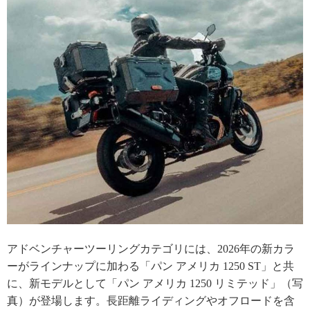
アドベンチャーツーリングカテゴリには、2026年の新カラ
ーがラインナップに加わる「パン アメリカ 1250 ST」と共
に、新モデルとして「パン アメリカ 1250 リミテッド」（写
真）が登場します。長距離ライディングやオフロードを含