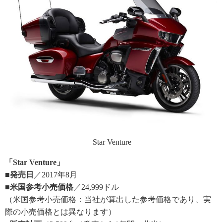
Star Venture
「Star Venture」
■発売日
／2017年8月
■米国参考小売価格
／24,999ドル
（米国参考小売価格：当社が算出した参考価格であり、実
際の小売価格とは異なります）