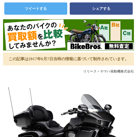
ツイートする
シェアする
この記事は2017年6月7日当時の情報に基づいて制作されています。
リリース = ヤマハ発動機株式会社