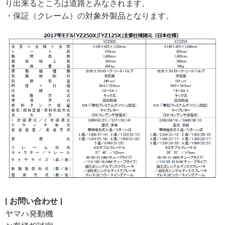
り出来るところは道路とみなされます。
・保証（クレーム）の対象外製品となります。
[ お問い合わせ ]
ヤマハ発動機