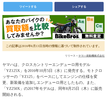
ツイートする
シェアする
この記事は2016年6月13日当時の情報に基づいて制作されています。
リリース =
ヤマハ発動機株式会社
ヤマハは、クロスカントリーエンデューロ用モデル
「YZ125X」を2016年10月5日（水）に発売する。モトクロ
ッサーの「YZ125」をベースにしてエンジンの仕様を変
更、新装備を追加しエンデューロ用としたもの。また、
「YZ250X」の2017年モデルは、同年8月25日（木）に販売
開始される。