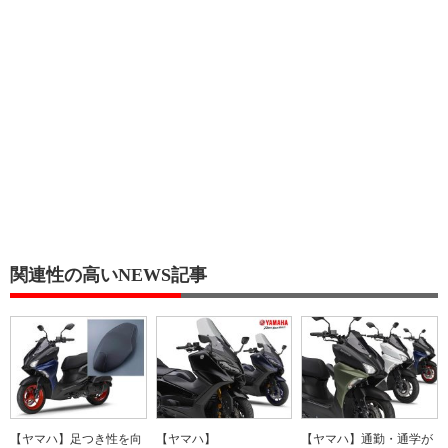
関連性の高いNEWS記事
【ヤマハ】足つき性を向
【ヤマハ】
【ヤマハ】通勤・通学が