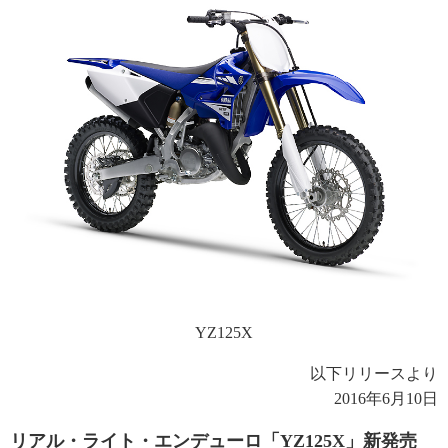
YZ125X
以下リリースより
2016年6月10日
リアル・ライト・エンデューロ「YZ125X」新発売