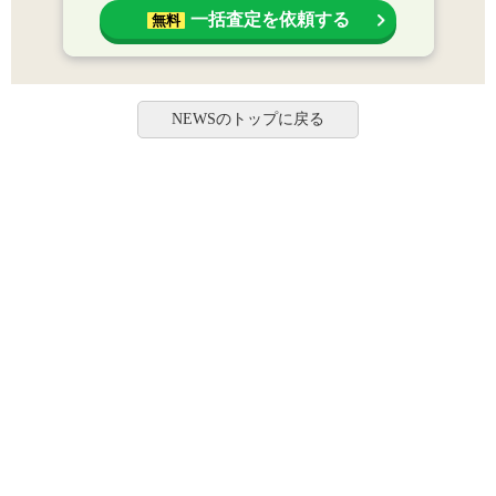
一括査定を依頼する
無料
NEWSのトップに戻る