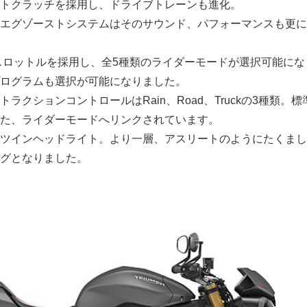
トクラッチを採用し、ドライブトレーンも進化。
エグゾーストシステムはそのサウンド、パフォーマンスも更に
スロットルを採用し、全5種類のライダーモードが選択可能にな
ログラムも選択が可能になりました。
ラクションコントロールはRain、Road、Truckの3種類。標
た、ライダーモードへリンクされています。
ツインヘッドライト。より一層、アスリートのようにたくまし
グとなりました。