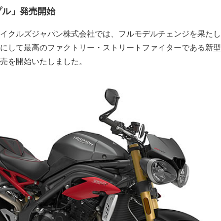
プル」発売開始
イクルズジャパン株式会社では、フルモデルチェンジを果たし
にして最高のファクトリー・ストリートファイターである新型
売を開始いたしました。