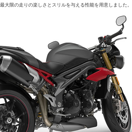
最大限の走りの楽しさとスリルを与える性能を用意しました。