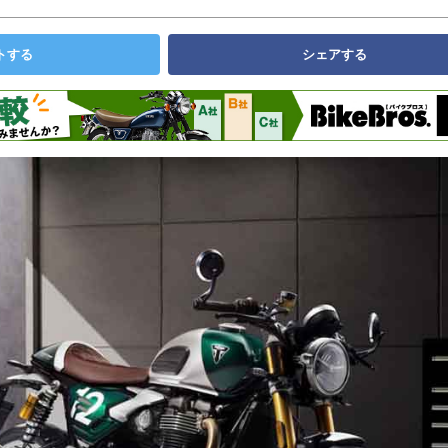
トする
シェアする