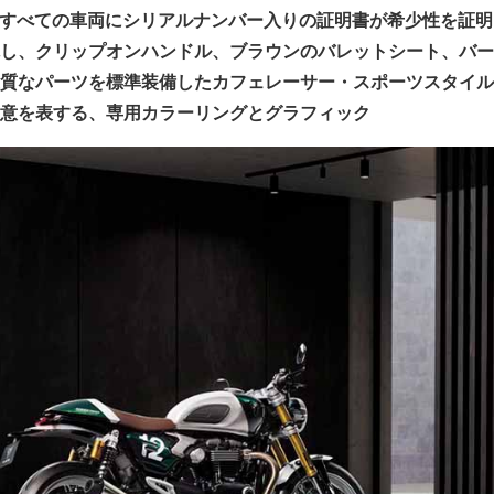
台、すべての車両にシリアルナンバー入りの証明書が希少性を証明
し、クリップオンハンドル、ブラウンのバレットシート、バー
質なパーツを標準装備したカフェレーサー・スポーツスタイル
意を表する、専用カラーリングとグラフィック