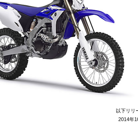
以下リリ
2014年