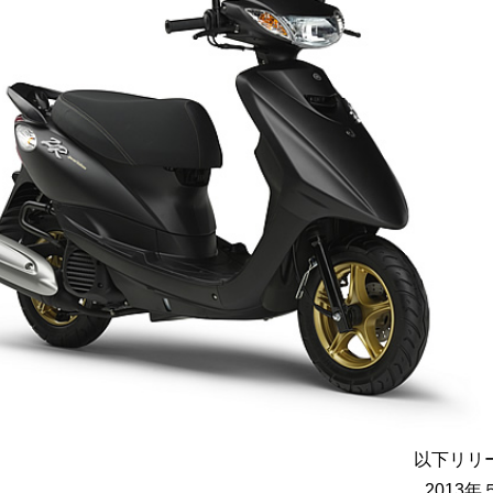
以下リリ
2013年