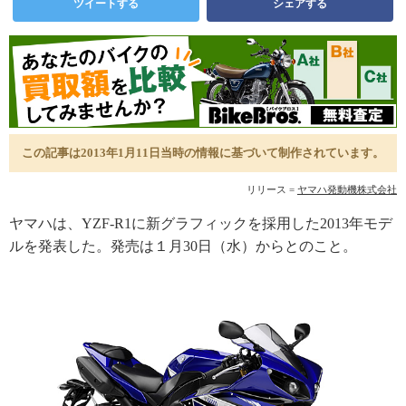
ツイートする
シェアする
この記事は2013年1月11日当時の情報に基づいて制作されています。
リリース =
ヤマハ発動機株式会社
ヤマハは、YZF-R1に新グラフィックを採用した2013年モデ
ルを発表した。発売は１月30日（水）からとのこと。