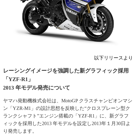
以下リリースより
レーシングイメージを強調した新グラフィック採用
「YZF-R1」
2013 年モデル発売について
ヤマハ発動機株式会社は、MotoGP クラスチャンピオンマシ
ン「YZR-M1」の設計思想を反映した“クロスプレーン型ク
ランクシャフト”エンジン搭載の「YZF-R1」に、新グラフ
ィックを採用した2013 年モデルを設定し2013年１月30日よ
り発売します。