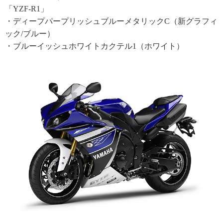
「YZF-R1」
・ディープパープリッシュブルーメタリックC（新グラフィ
ック/ブルー）
・ブルーイッシュホワイトカクテル1（ホワイト）