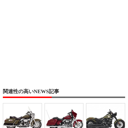
関連性の高いNEWS記事