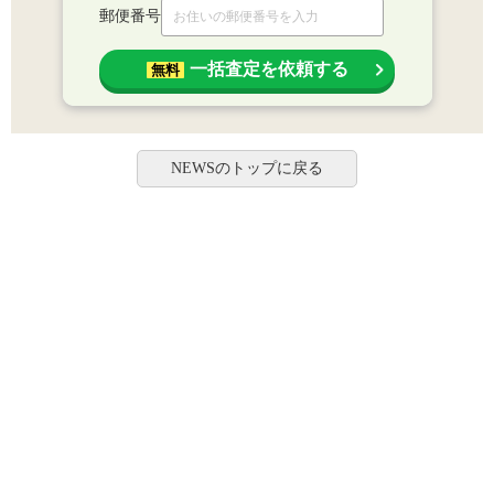
郵便番号
一括査定を依頼する
無料
NEWSのトップに戻る