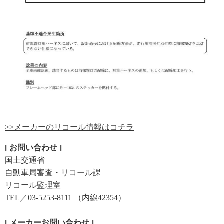
>>メーカーのリコール情報はコチラ
[ お問い合わせ ]
国土交通省
自動車局審査・リコール課
リコール監理室
TEL／03-5253-8111 （内線42354）
[ メーカーお問い合わせ ]